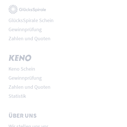
GlücksSpirale Schein
Gewinnprüfung
Zahlen und Quoten
Keno Schein
Gewinnprüfung
Zahlen und Quoten
Statistik
ÜBER UNS
Wir stellen uns vor