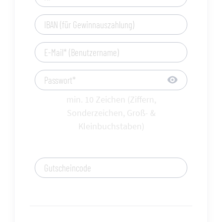
IBAN (für Gewinnauszahlung)
E-Mail* (Benutzername)
Passwort*
min. 10 Zeichen (Ziffern,
Sonderzeichen, Groß- &
Kleinbuchstaben)
Gutscheincode