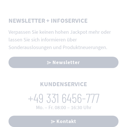
NEWSLETTER + INFOSERVICE
Verpassen Sie keinen hohen Jackpot mehr oder
lassen Sie sich informieren über
Sonderauslosungen und Produktneuerungen.
Newsletter
KUNDENSERVICE
+49 331 6456-777
Mo. – Fr. 08:00 – 16:30 Uhr
Kontakt