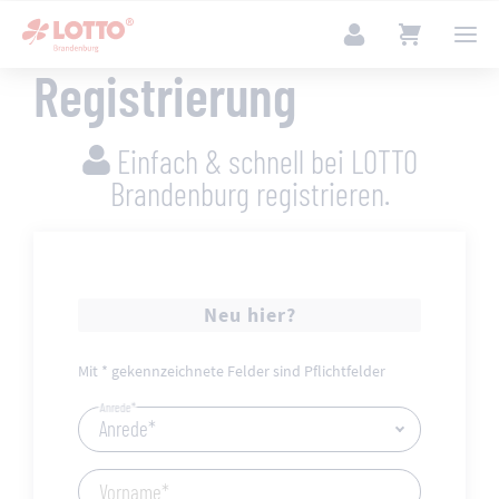
Registrierung
Einfach & schnell bei LOTTO
Brandenburg registrieren.
Neu hier?
Mit * gekennzeichnete Felder sind Pflichtfelder
Anrede*
Vorname*