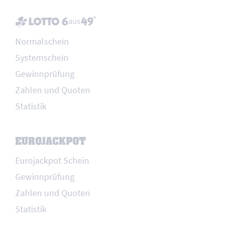
Normalschein
Systemschein
Gewinnprüfung
Zahlen und Quoten
Statistik
Eurojackpot Schein
Gewinnprüfung
Zahlen und Quoten
Statistik