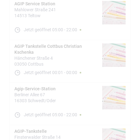
AGIP Service Station
Mahlower Straße 241
14513 Teltow
Jetzt geöffnet
05:00
-
22:00
AGIP Tankstelle Cottbus Christian
Kschenka
Hänchener Straße 4
03050 Cottbus
Jetzt geöffnet
00:01
-
00:00
Agip-Service-Station
Berliner Allee 67
16303 Schwedt/Oder
Jetzt geöffnet
05:00
-
22:00
AGIP-Tankstelle
Finsterwalder Straße 14