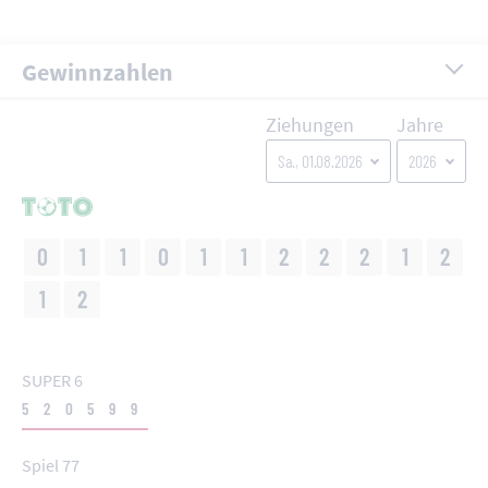
Gewinnzahlen
Ziehungen
Jahre
0
1
1
0
1
1
2
2
2
1
2
1
2
SUPER 6
5
2
0
5
9
9
Spiel 77