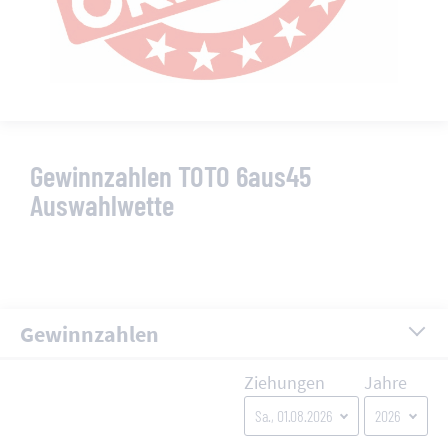
Gewinnzahlen TOTO 6aus45
Auswahlwette
Gewinnzahlen
Ziehungen
Jahre