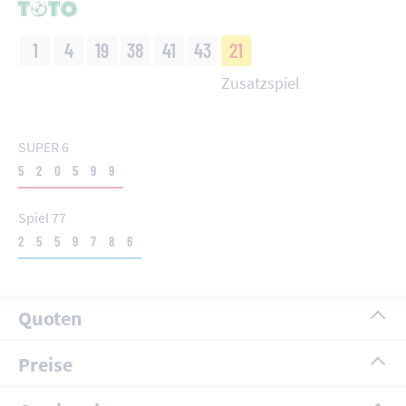
1
4
19
38
41
43
21
Zusatzspiel
SUPER 6
5
2
0
5
9
9
Spiel 77
2
5
5
9
7
8
6
Quoten
Preis
Preise