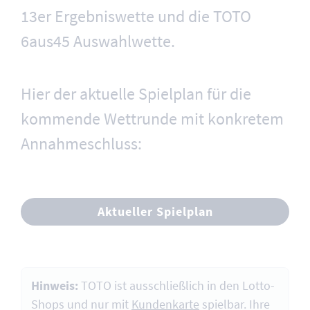
13er Ergebniswette und die TOTO
6aus45 Auswahlwette.
Hier der aktuelle Spielplan für die
kommende Wettrunde mit konkretem
Annahmeschluss:
Aktueller Spielplan
Hinweis:
TOTO ist ausschließlich in den Lotto-
Shops und nur mit
Kundenkarte
spielbar. Ihre