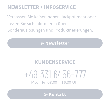
NEWSLETTER + INFOSERVICE
Verpassen Sie keinen hohen Jackpot mehr oder
lassen Sie sich informieren über
Sonderauslosungen und Produktneuerungen.
Newsletter
KUNDENSERVICE
+49 331 6456-777
Mo. – Fr. 08:00 – 16:30 Uhr
Kontakt