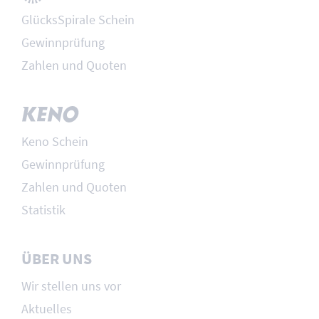
GlücksSpirale Schein
Gewinnprüfung
Zahlen und Quoten
Keno Schein
Gewinnprüfung
Zahlen und Quoten
Statistik
ÜBER UNS
Wir stellen uns vor
Aktuelles