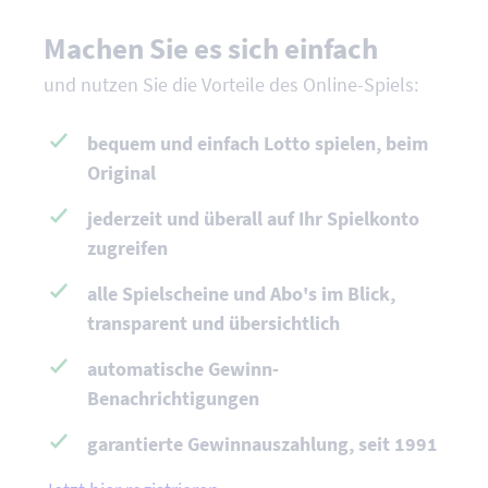
Machen Sie es sich einfach
und nutzen Sie die Vorteile des Online-Spiels:
bequem und einfach Lotto spielen, beim
Original
jederzeit und überall auf Ihr Spielkonto
zugreifen
alle Spielscheine und Abo's im Blick,
transparent und übersichtlich
automatische Gewinn-
Benachrichtigungen
garantierte Gewinnauszahlung, seit 1991