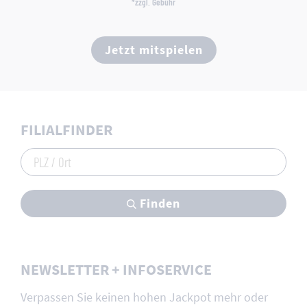
*zzgl. Gebühr
Jetzt mitspielen
FILIALFINDER
PLZ / Ort
Finden
NEWSLETTER + INFOSERVICE
Verpassen Sie keinen hohen Jackpot mehr oder