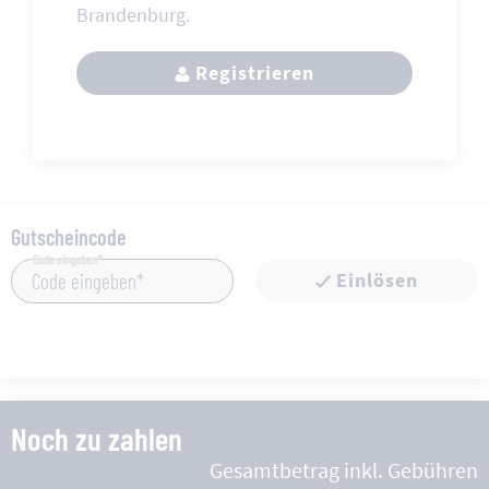
Brandenburg.
Registrieren
Gutscheincode
Code eingeben*
Einlösen
Noch zu zahlen
Gesamtbetrag inkl. Gebühren