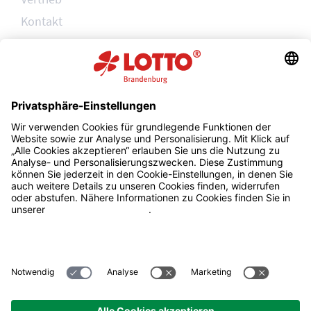
Kontakt
AGB
Impressum
Datenschutz
Barrierefreiheit
Sitemap
Privatsphäre