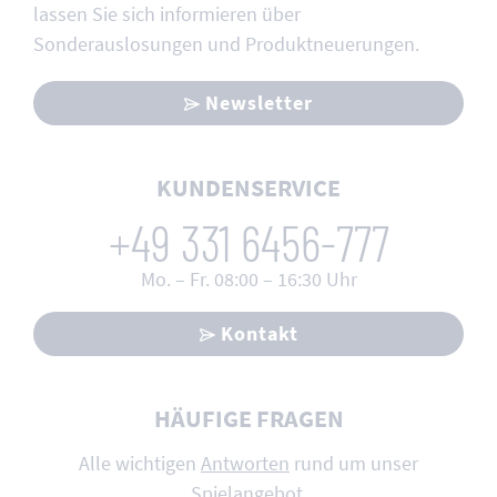
lassen Sie sich informieren über
Sonderauslosungen und Produktneuerungen.
Newsletter
KUNDENSERVICE
+49 331 6456-777
Mo. – Fr. 08:00 – 16:30 Uhr
Kontakt
HÄUFIGE FRAGEN
Alle wichtigen
Antworten
rund um unser
Spielangebot.