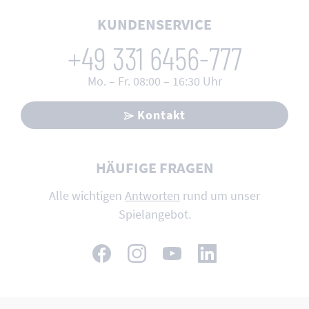
KUNDENSERVICE
+49 331 6456-777
Mo. – Fr. 08:00 – 16:30 Uhr
Kontakt
HÄUFIGE FRAGEN
Alle wichtigen
Antworten
rund um unser
Spielangebot.