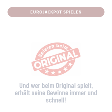
EUROJACKPOT SPIELEN
Und wer beim Original spielt,
erhält seine Gewinne immer und
schnell!