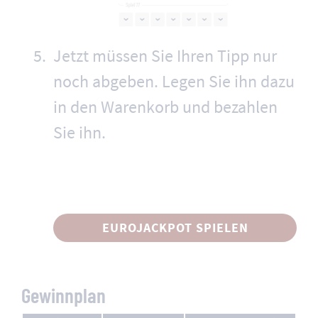
Jetzt müssen Sie Ihren Tipp nur
noch abgeben. Legen Sie ihn dazu
in den Warenkorb und bezahlen
Sie ihn.
EUROJACKPOT SPIELEN
Gewinnplan