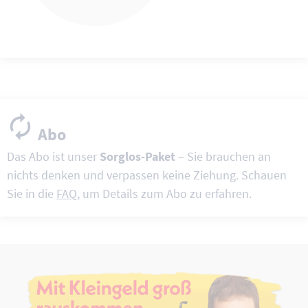
Abo
Das Abo ist unser
Sorglos-Paket
– Sie brauchen an
nichts denken und verpassen keine Ziehung. Schauen
Sie in die
FAQ
, um Details zum Abo zu erfahren.