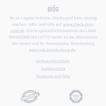
BIÖG
Ab 18. Legaler Anbieter. Glücksspiel kann süchtig
machen. Infos und Hilfe auf
www.check-dein-
spiel.de
. Glücksspiel­aufsichts­behörde der LAND
BRANDEN­BURG LOTTO GmbH ist das Minis­terium
des Innern und für Kommu­nales Branden­burg
www.mik.brandenburg.de
.
Verbraucherschutz
Spielerschutz
Beratung und Hilfe