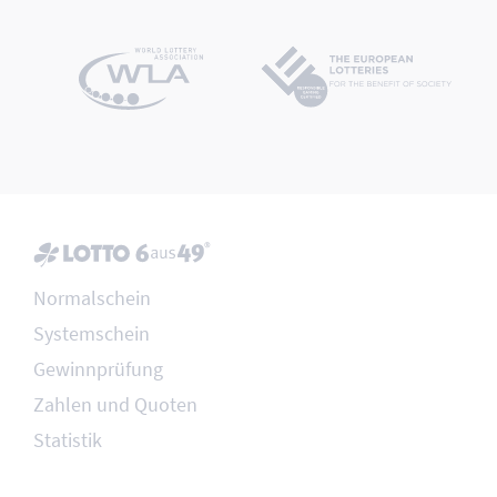
Normalschein
Systemschein
Gewinnprüfung
Zahlen und Quoten
Statistik