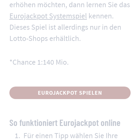
erhöhen möchten, dann lernen Sie das
Eurojackpot Systemspiel
kennen.
Dieses Spiel ist allerdings nur in den
Lotto-Shops erhältlich.
*Chance 1:140 Mio.
EUROJACKPOT SPIELEN
So funktioniert Eurojackpot ­online
Für einen Tipp wählen Sie Ihre