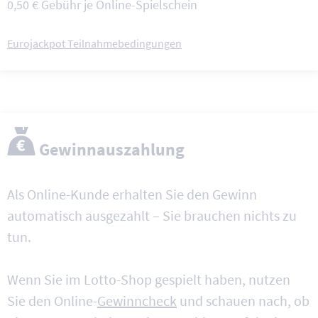
0,50 € Gebühr je Online-Spielschein
Eurojackpot Teilnahmebedingungen
Gewinnauszahlung
Als Online-Kunde erhalten Sie den Gewinn
automatisch ausgezahlt – Sie brauchen nichts zu
tun.
Wenn Sie im Lotto-Shop gespielt haben, nutzen
Sie den Online-
Gewinncheck
und schauen nach, ob