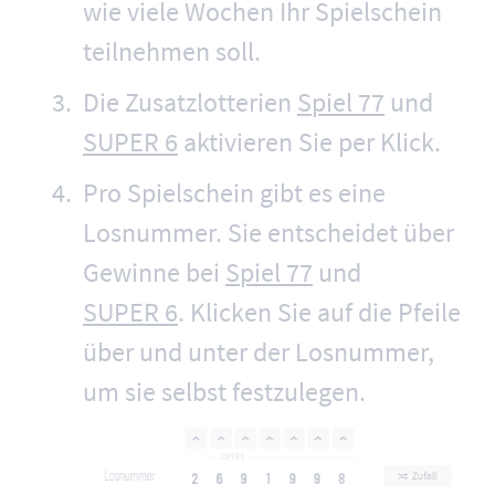
wie viele Wochen Ihr Spielschein
teilnehmen soll.
Die Zusatzlotterien
Spiel 77
und
SUPER 6
aktivieren Sie per Klick.
Pro Spielschein gibt es eine
Losnummer. Sie entscheidet über
Gewinne bei
Spiel 77
und
SUPER 6
. Klicken Sie auf die Pfeile
über und unter der Losnummer,
um sie selbst festzulegen.