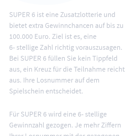
SUPER 6 ist eine Zusatzlotterie und
bietet extra Gewinnchancen auf bis zu
100.000 Euro. Ziel ist es, eine
6- stellige Zahl richtig voraus­zusagen.
Bei SUPER 6 füllen Sie kein Tippfeld
aus, ein Kreuz für die Teilnahme reicht
aus. Ihre Losnummer auf dem
Spielschein entscheidet.
Für SUPER 6 wird eine 6- stellige
Gewinnzahl gezogen. Je mehr Ziffern
Ihrer Losnummer mit der gezogenen