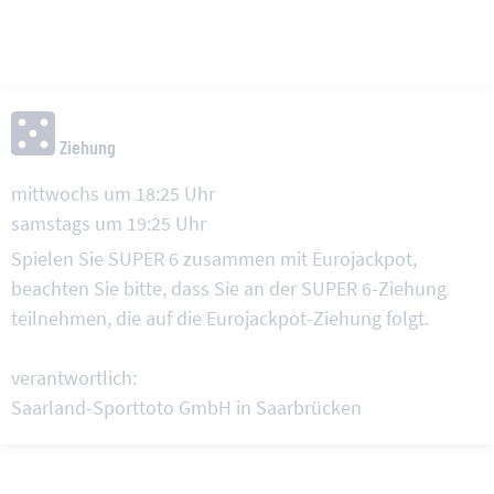
Ziehung
mittwochs um 18:25 Uhr
samstags um 19:25 Uhr
Spielen Sie SUPER 6 zusammen mit Eurojackpot,
beachten Sie bitte, dass Sie an der SUPER 6-Ziehung
teilnehmen, die auf die Eurojackpot-Ziehung folgt.
verantwortlich:
Saarland-Sporttoto GmbH in Saarbrücken