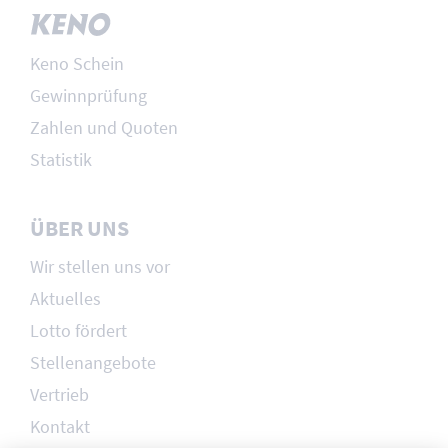
Keno Schein
Gewinnprüfung
Zahlen und Quoten
Statistik
ÜBER UNS
Wir stellen uns vor
Aktuelles
Lotto fördert
Stellenangebote
Vertrieb
Kontakt