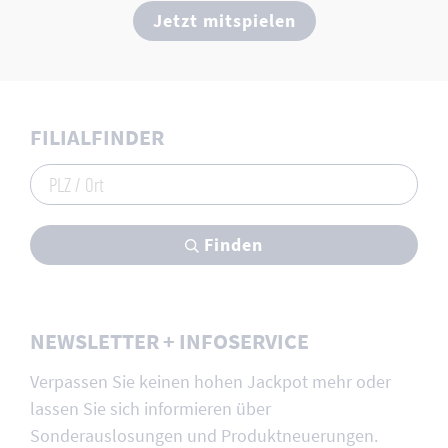
Jetzt mitspielen
FILIALFINDER
PLZ / Ort
Finden
NEWSLETTER + INFOSERVICE
Verpassen Sie keinen hohen Jackpot mehr oder
lassen Sie sich informieren über
Sonderauslosungen und Produktneuerungen.