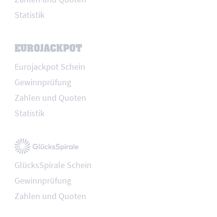
Statistik
Eurojackpot Schein
Gewinnprüfung
Zahlen und Quoten
Statistik
GlücksSpirale Schein
Gewinnprüfung
Zahlen und Quoten