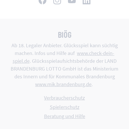
BIÖG
Ab 18. Legaler Anbieter. Glücksspiel kann süchtig
machen. Infos und Hilfe auf
www.check-dein-
spiel.de
. Glücksspiel­aufsichts­behörde der LAND
BRANDEN­BURG LOTTO GmbH ist das Minis­terium
des Innern und für Kommu­nales Branden­burg
www.mik.brandenburg.de
.
Verbraucherschutz
Spielerschutz
Beratung und Hilfe