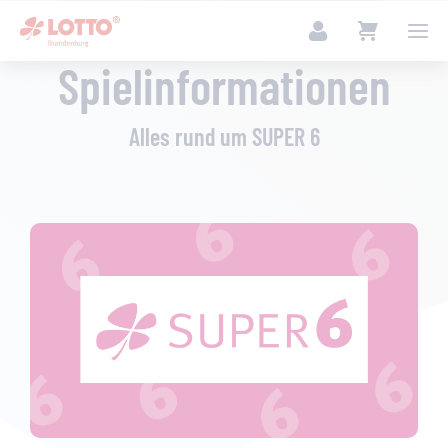
Spiel­informationen
Alles rund um SUPER 6