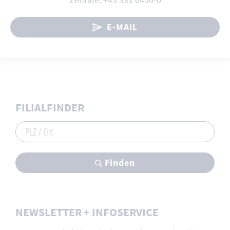
E-MAIL
FILIALFINDER
PLZ / Ort
Finden
NEWSLETTER + INFOSERVICE