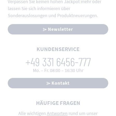
Verpassen Sie keinen hohen Jackpot mehr oder
lassen Sie sich informieren über
Sonderauslosungen und Produktneuerungen.
Newsletter
KUNDENSERVICE
+49 331 6456-777
Mo. – Fr. 08:00 – 16:30 Uhr
Kontakt
HÄUFIGE FRAGEN
Alle wichtigen
Antworten
rund um unser