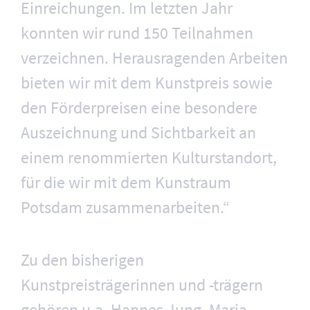
Einreichungen. Im letzten Jahr
konnten wir rund 150 Teilnahmen
verzeichnen. Herausragenden Arbeiten
bieten wir mit dem Kunstpreis sowie
den Förderpreisen eine besondere
Auszeichnung und Sichtbarkeit an
einem renommierten Kulturstandort,
für die wir mit dem Kunstraum
Potsdam zusammenarbeiten.“
Zu den bisherigen
Kunstpreisträgerinnen und -trägern
gehören u.a. Hannes Jung, Maria