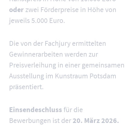
oder
zwei Förderpreise in Höhe von
jeweils 5.000 Euro.
Die von der Fachjury ermittelten
Gewinnerarbeiten werden zur
Preisverleihung in einer gemeinsamen
Ausstellung im Kunstraum Potsdam
präsentiert.
Einsendeschluss
für die
Bewerbungen ist der
20. März 2026.