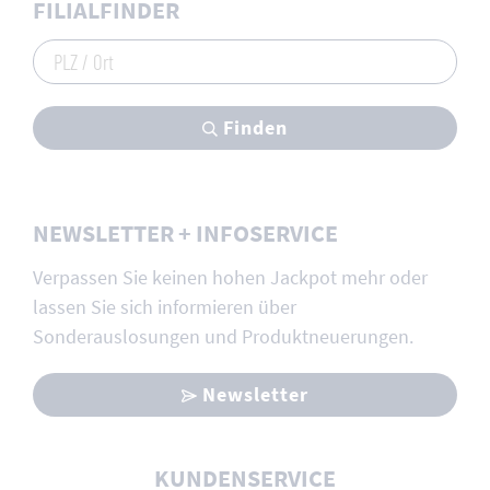
FILIALFINDER
PLZ / Ort
Finden
NEWSLETTER + INFOSERVICE
Verpassen Sie keinen hohen Jackpot mehr oder
lassen Sie sich informieren über
Sonderauslosungen und Produktneuerungen.
Newsletter
KUNDENSERVICE