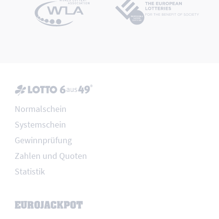
Normalschein
Systemschein
Gewinnprüfung
Zahlen und Quoten
Statistik