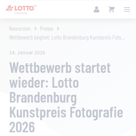
Newsroom
Presse
Wettbewerb beginnt: Lotto Brandenburg Kunstpreis Fotografie 2026
14. Januar 2026
Wettbewerb startet
wieder: Lotto
Brandenburg
Kunstpreis Fotografie
2026