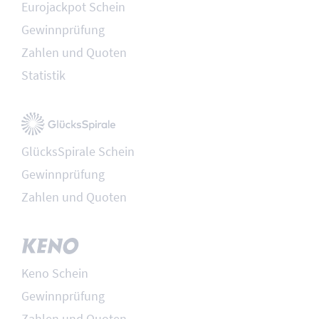
Eurojackpot Schein
Gewinnprüfung
Zahlen und Quoten
Statistik
GlücksSpirale Schein
Gewinnprüfung
Zahlen und Quoten
Keno Schein
Gewinnprüfung
Zahlen und Quoten