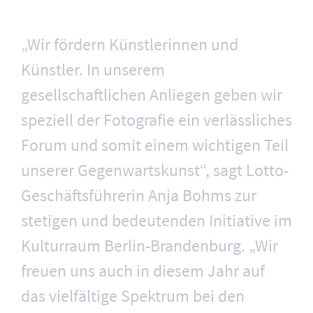
„Wir fördern Künstlerinnen und
Künstler. In unserem
gesellschaftlichen Anliegen geben wir
speziell der Fotografie ein verlässliches
Forum und somit einem wichtigen Teil
unserer Gegenwartskunst“, sagt Lotto-
Geschäftsführerin Anja Bohms zur
stetigen und bedeutenden Initiative im
Kulturraum Berlin-Brandenburg. „Wir
freuen uns auch in diesem Jahr auf
das vielfältige Spektrum bei den