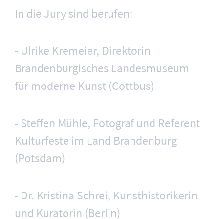
In die Jury sind berufen:
- Ulrike Kremeier, Direktorin
Brandenburgisches Landesmuseum
für moderne Kunst (Cottbus)
- Steffen Mühle, Fotograf und Referent
Kulturfeste im Land Brandenburg
(Potsdam)
- Dr. Kristina Schrei, Kunsthistorikerin
und Kuratorin (Berlin)