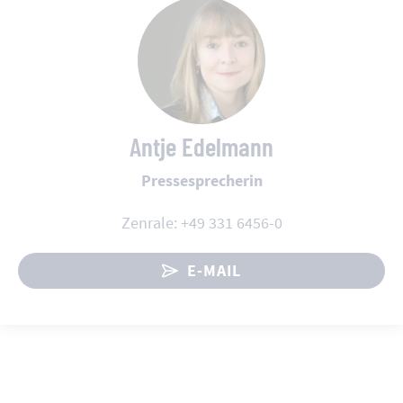
Antje Edelmann
Pressesprecherin
Zenrale: +49 331 6456-0
E-MAIL