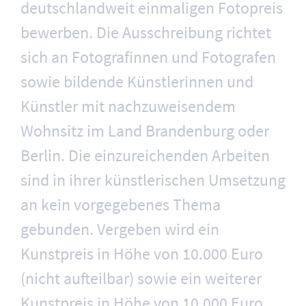
deutschlandweit einmaligen Fotopreis
bewerben. Die Ausschreibung richtet
sich an Fotografinnen und Fotografen
sowie bildende Künstlerinnen und
Künstler mit nachzuweisendem
Wohnsitz im Land Brandenburg oder
Berlin. Die einzureichenden Arbeiten
sind in ihrer künstlerischen Umsetzung
an kein vorgegebenes Thema
gebunden. Vergeben wird ein
Kunstpreis in Höhe von 10.000 Euro
(nicht aufteilbar) sowie ein weiterer
Kunstpreis in Höhe von 10.000 Euro