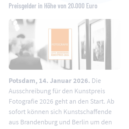
Preisgelder in Höhe von 20.000 Euro
Potsdam, 14. Januar 2026.
Die
Ausschreibung für den Kunstpreis
Fotografie 2026 geht an den Start. Ab
sofort können sich Kunstschaffende
aus Brandenburg und Berlin um den