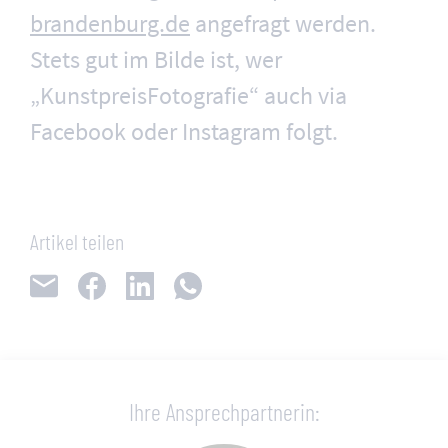
brandenburg.de
angefragt werden.
Stets gut im Bilde ist, wer
„KunstpreisFotografie“ auch via
Facebook oder Instagram folgt.
Artikel teilen
Ihre Ansprechpartnerin: