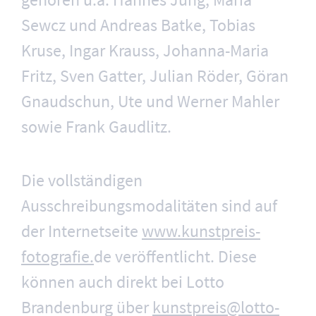
Sewcz und Andreas Batke, Tobias
Kruse, Ingar Krauss, Johanna-Maria
Fritz, Sven Gatter, Julian Röder, Göran
Gnaudschun, Ute und Werner Mahler
sowie Frank Gaudlitz.
Die vollständigen
Ausschreibungsmodalitäten sind auf
der Internetseite
www.kunstpreis-
fotografie.
de veröffentlicht. Diese
können auch direkt bei Lotto
Brandenburg über
kunstpreis@lotto-