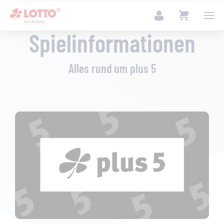
Spiel­informationen
Alles rund um plus 5