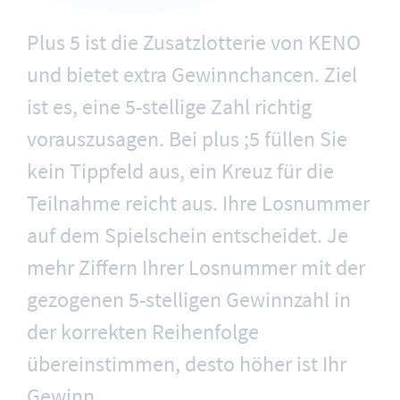
Plus 5 ist die Zusatzlotterie von KENO
und bietet extra Gewinnchancen. Ziel
ist es, eine 5-stellige Zahl richtig
vorauszusagen. Bei plus ;5 füllen Sie
kein Tippfeld aus, ein Kreuz für die
Teilnahme reicht aus. Ihre Losnummer
auf dem Spielschein entscheidet. Je
mehr Ziffern Ihrer Losnummer mit der
gezogenen 5-stelligen Gewinnzahl in
der korrekten Reihenfolge
übereinstimmen, desto höher ist Ihr
Gewinn.