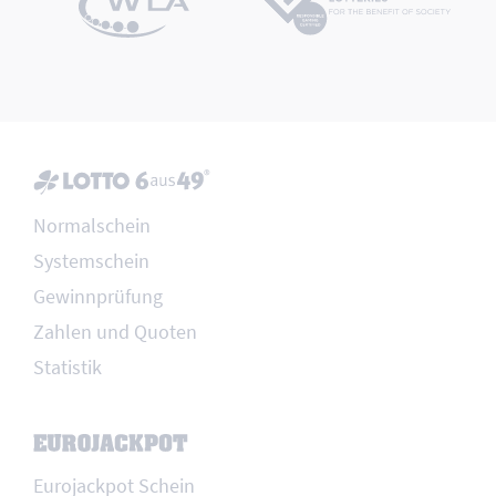
Normalschein
Systemschein
Gewinnprüfung
Zahlen und Quoten
Statistik
Eurojackpot Schein