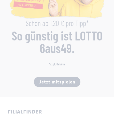
Schon ab 1,20 € pro Tipp*
So günstig ist LOTTO
6aus49.
*zzgl. Gebühr
Jetzt mitspielen
FILIALFINDER