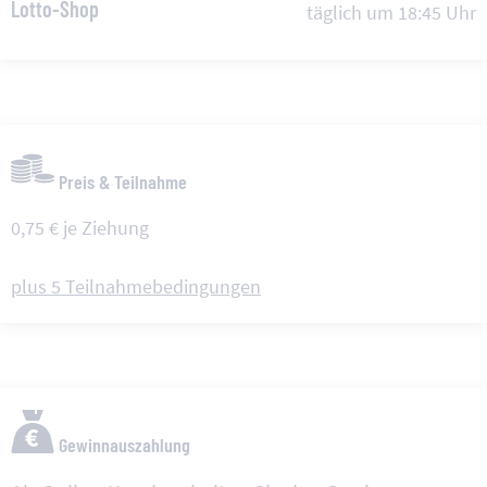
Lotto-Shop
täglich um 18:45 Uhr
Preis & Teilnahme
0,75 € je Ziehung
plus 5 Teilnahmebedingungen
Gewinnauszahlung