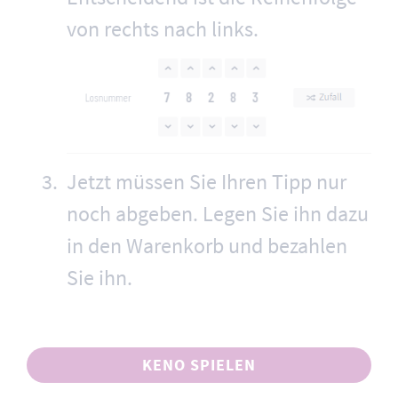
von rechts nach links.
Jetzt müssen Sie Ihren Tipp nur
noch abgeben. Legen Sie ihn dazu
in den Warenkorb und bezahlen
Sie ihn.
KENO SPIELEN