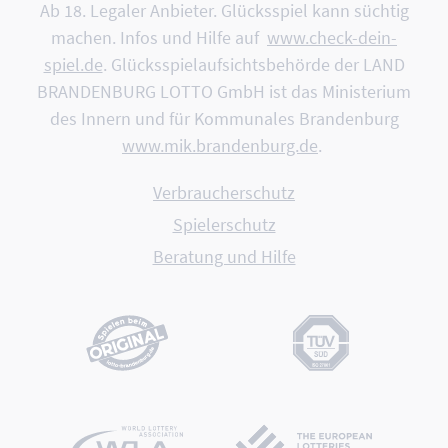
Ab 18. Legaler Anbieter. Glücksspiel kann süchtig
machen. Infos und Hilfe auf
www.check-dein-
spiel.de
. Glücksspiel­aufsichts­behörde der LAND
BRANDEN­BURG LOTTO GmbH ist das Minis­terium
des Innern und für Kommu­nales Branden­burg
www.mik.brandenburg.de
.
Verbraucherschutz
Spielerschutz
Beratung und Hilfe