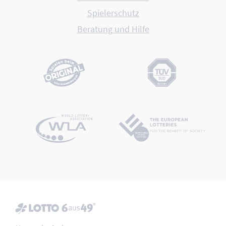
Spielerschutz
Beratung und Hilfe