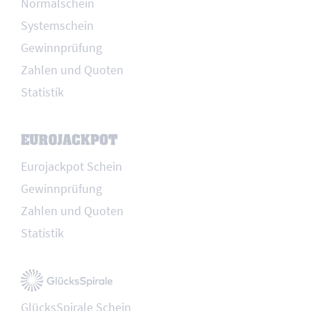
Normalschein
Systemschein
Gewinnprüfung
Zahlen und Quoten
Statistik
Eurojackpot Schein
Gewinnprüfung
Zahlen und Quoten
Statistik
GlücksSpirale Schein