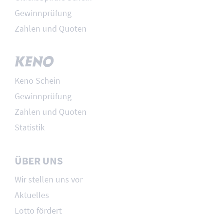
Gewinnprüfung
Zahlen und Quoten
Keno Schein
Gewinnprüfung
Zahlen und Quoten
Statistik
ÜBER UNS
Wir stellen uns vor
Aktuelles
Lotto fördert