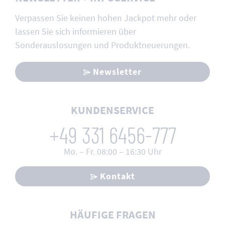
Verpassen Sie keinen hohen Jackpot mehr oder
lassen Sie sich informieren über
Sonderauslosungen und Produktneuerungen.
Newsletter
KUNDENSERVICE
+49 331 6456-777
Mo. – Fr. 08:00 – 16:30 Uhr
Kontakt
HÄUFIGE FRAGEN