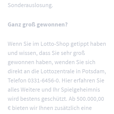
Sonderauslosung.
Ganz groß gewonnen?
Wenn Sie im Lotto-Shop getippt haben
und wissen, dass Sie sehr groß
gewonnen haben, wenden Sie sich
direkt an die Lottozentrale in Potsdam,
Telefon 0331-6456-0. Hier erfahren Sie
alles Weitere und Ihr Spielgeheimnis
wird bestens geschützt. Ab 500.000,00
€ bieten wir Ihnen zusätzlich eine