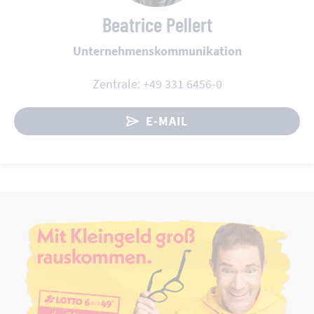
Beatrice Pellert
Unternehmenskommunikation
Zentrale: +49 331 6456-0
E-MAIL