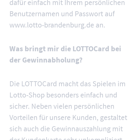
dafür einfach mit Ihrem persönlichen
Benutzernamen und Passwort auf
www.lotto-brandenburg.de an.
Was bringt mir die LOTTOCard bei
der Gewinnabholung?
Die LOTTOCard macht das Spielen im
Lotto-Shop besonders einfach und
sicher. Neben vielen persönlichen
Vorteilen für unsere Kunden, gestaltet
sich auch die Gewinnauszahlung mit
der Kundenkarte sehr unkompliziert.