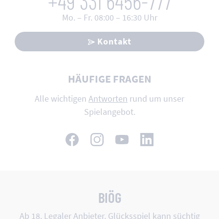
+49 331 6456-777
Mo. – Fr. 08:00 – 16:30 Uhr
Kontakt
HÄUFIGE FRAGEN
Alle wichtigen
Antworten
rund um unser
Spielangebot.
BIÖG
Ab 18. Legaler Anbieter. Glücksspiel kann süchtig