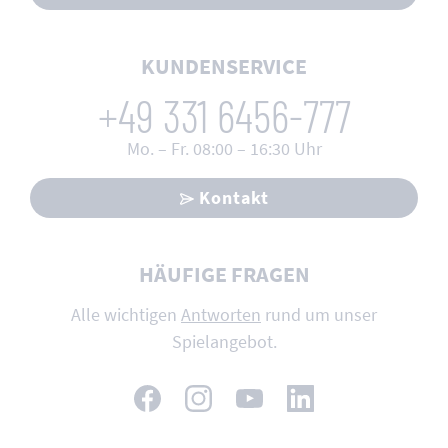
KUNDENSERVICE
+49 331 6456-777
Mo. – Fr. 08:00 – 16:30 Uhr
Kontakt
HÄUFIGE FRAGEN
Alle wichtigen
Antworten
rund um unser
Spielangebot.