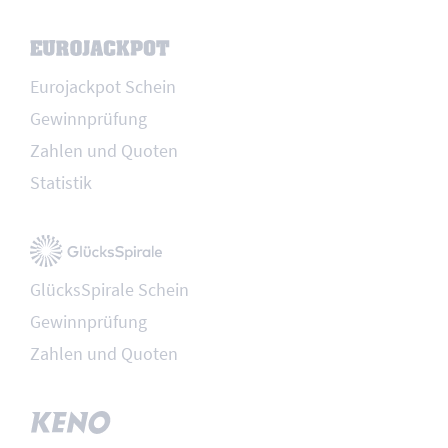
Eurojackpot Schein
Gewinnprüfung
Zahlen und Quoten
Statistik
GlücksSpirale Schein
Gewinnprüfung
Zahlen und Quoten