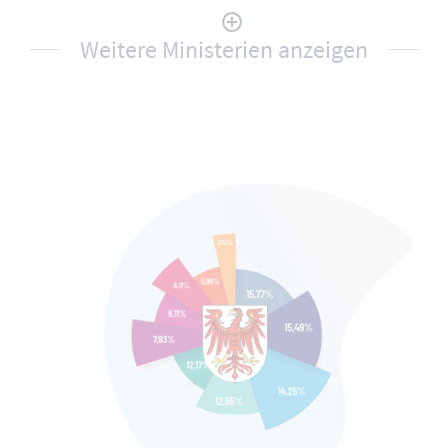
Weitere Ministerien anzeigen