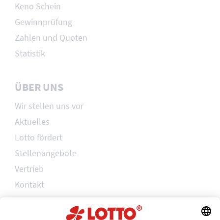
Keno Schein
Gewinnprüfung
Zahlen und Quoten
Statistik
ÜBER UNS
Wir stellen uns vor
Aktuelles
Lotto fördert
Stellenangebote
Vertrieb
Kontakt