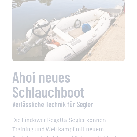
Ahoi neues
Schlauchboot
Verlässliche Technik für Segler
Die Lindower Regatta-Segler können
Training und Wettkampf mit neuem