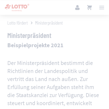
Lotto fördert
Ministerpräsident
Ministerpräsident
Beispielprojekte 2021
Der Ministerpräsident bestimmt die
Richtlinien der Landespolitik und
vertritt das Land nach außen. Zur
Erfüllung seiner Aufgaben steht ihm
die Staatskanzlei zur Verfügung. Diese
steuert und koordiniert, entwickelt