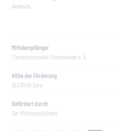
Delloch.
Mittelempfänger
Tierschutzverein Finsterwalde e. V.
Höhe der Förderung
10.070,05 Euro
Gefördert durch
Der Ministerpräsident