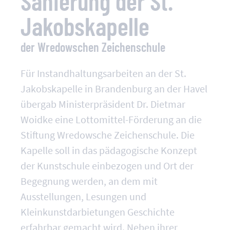
Sanierung der St.
Jakobskapelle
der Wredowschen Zeichenschule
Für Instandhaltungsarbeiten an der St.
Jakobskapelle in Brandenburg an der Havel
übergab Ministerpräsident Dr. Dietmar
Woidke eine Lottomittel-Förderung an die
Stiftung Wredowsche Zeichenschule. Die
Kapelle soll in das pädagogische Konzept
der Kunstschule einbezogen und Ort der
Begegnung werden, an dem mit
Ausstellungen, Lesungen und
Kleinkunstdarbietungen Geschichte
erfahrbar gemacht wird. Neben ihrer