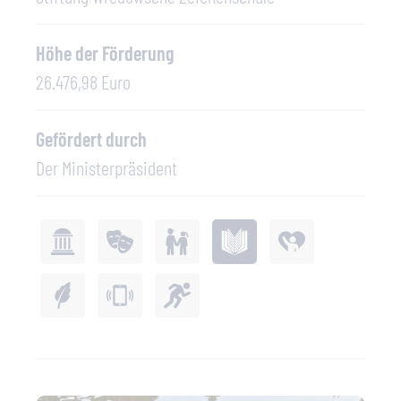
Höhe der Förderung
26.476,98 Euro
Gefördert durch
Der Ministerpräsident