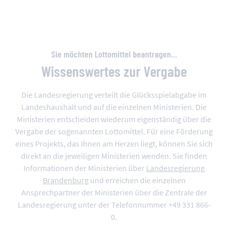
Sie möchten Lottomittel beantragen...
Wissenswertes zur Vergabe
Die Landesregierung verteilt die Glücksspielabgabe im
Landeshaushalt und auf die einzelnen Ministerien. Die
Ministerien entscheiden wiederum eigenständig über die
Vergabe der sogenannten Lottomittel. Für eine Förderung
eines Projekts, das Ihnen am Herzen liegt, können Sie sich
direkt an die jeweiligen Ministerien wenden. Sie finden
Informationen der Ministerien über
Landesregierung
Brandenburg
und erreichen die einzelnen
Ansprechpartner der Ministerien über die Zentrale der
Landesregierung unter der Telefonnummer +49 331 866-
0.