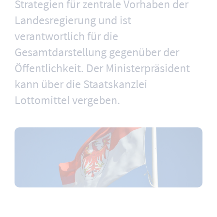
Strategien für zentrale Vorhaben der
Landesregierung und ist
verantwortlich für die
Gesamtdarstellung gegenüber der
Öffentlichkeit. Der Ministerpräsident
kann über die Staatskanzlei
Lottomittel vergeben.