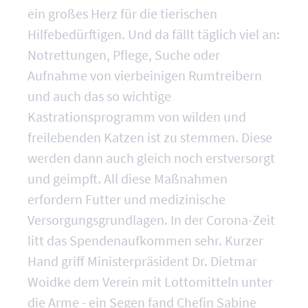
ein großes Herz für die tierischen
Hilfebedürftigen. Und da fällt täglich viel an:
Notrettungen, Pflege, Suche oder
Aufnahme von vierbeinigen Rumtreibern
und auch das so wichtige
Kastrationsprogramm von wilden und
freilebenden Katzen ist zu stemmen. Diese
werden dann auch gleich noch erstversorgt
und geimpft. All diese Maßnahmen
erfordern Futter und medizinische
Versorgungsgrundlagen. In der Corona-Zeit
litt das Spendenaufkommen sehr. Kurzer
Hand griff Ministerpräsident Dr. Dietmar
Woidke dem Verein mit Lottomitteln unter
die Arme - ein Segen fand Chefin Sabine