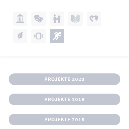
PROJEKTE 2020
PROJEKTE 2019
PROJEKTE 2018