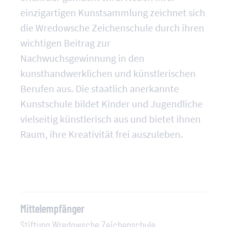
einzigartigen Kunstsammlung zeichnet sich
die Wredowsche Zeichenschule durch ihren
wichtigen Beitrag zur
Nachwuchsgewinnung in den
kunsthandwerklichen und künstlerischen
Berufen aus. Die staatlich anerkannte
Kunstschule bildet Kinder und Jugendliche
vielseitig künstlerisch aus und bietet ihnen
Raum, ihre Kreativität frei auszuleben.
Mittelempfänger
Stiftung Wredowsche Zeichenschule