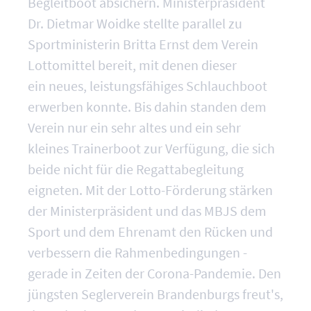
Begleitboot absichern. Ministerpräsident
Dr. Dietmar Woidke stellte parallel zu
Sportministerin Britta Ernst dem Verein
Lottomittel bereit, mit denen dieser
ein neues, leistungsfähiges Schlauchboot
erwerben konnte. Bis dahin standen dem
Verein nur ein sehr altes und ein sehr
kleines Trainerboot zur Verfügung, die sich
beide nicht für die Regattabegleitung
eigneten. Mit der Lotto-Förderung stärken
der Ministerpräsident und das MBJS dem
Sport und dem Ehrenamt den Rücken und
verbessern die Rahmenbedingungen -
gerade in Zeiten der Corona-Pandemie. Den
jüngsten Seglerverein Brandenburgs freut's,