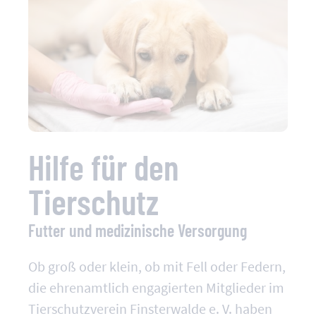
Hilfe für den
Tierschutz
Futter und medizinische Versorgung
Ob groß oder klein, ob mit Fell oder Federn,
die ehrenamtlich engagierten Mitglieder im
Tierschutzverein Finsterwalde e. V. haben