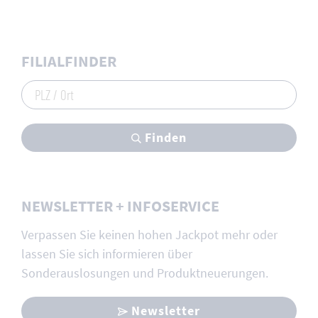
FILIALFINDER
PLZ / Ort
Finden
NEWSLETTER + INFOSERVICE
Verpassen Sie keinen hohen Jackpot mehr oder
lassen Sie sich informieren über
Sonderauslosungen und Produktneuerungen.
Newsletter