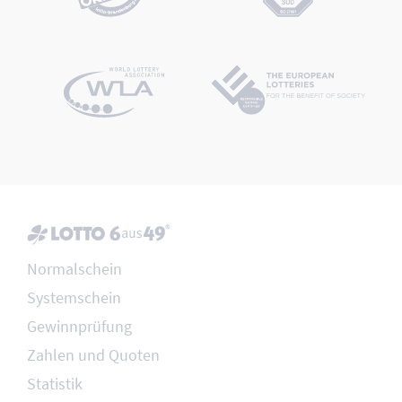
Normalschein
Systemschein
Gewinnprüfung
Zahlen und Quoten
Statistik