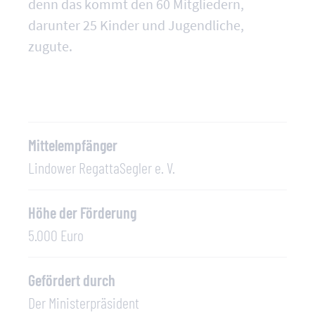
denn das kommt den 60 Mitgliedern,
darunter 25 Kinder und Jugendliche,
zugute.
Mittelempfänger
Lindower RegattaSegler e. V.
Höhe der Förderung
5.000 Euro
Gefördert durch
Der Ministerpräsident