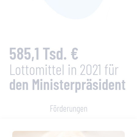
585,1 Tsd. €
Lottomittel in 2021 für
den Ministerpräsident
Förderungen